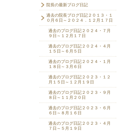
院長の最新ブログ日記
過去の院長ブログ日記２０１３・１
０月６日～２０２４．１２月１７日
過去のブログ日記２０２４・７月
９日～１２月１７日
過去のブログ日記２０２４・４月
１５日～６月５日
過去のブログ日記２０２４・１月
１８日～３月６日
過去のブログ日記２０２３・１２
月１５日～１２月１９日
過去のブログ日記２０２３・９月
８日～１１月２０日
過去のブログ日記２０２３・６月
６日～８月１６日
過去のブログ日記２０２３・４月
７日～５月１９日