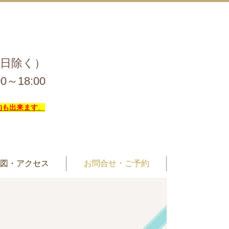
祝日除く）
0～18:00
約も出来ます
。
地図・アクセス
お問合せ・ご予約