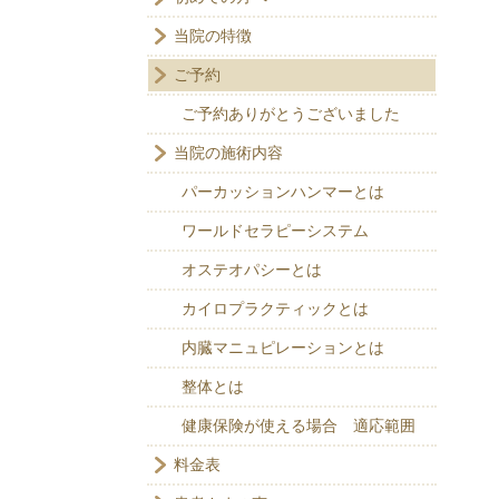
当院の特徴
ご予約
ご予約ありがとうございました
当院の施術内容
パーカッションハンマーとは
ワールドセラピーシステム
オステオパシーとは
カイロプラクティックとは
内臓マニュピレーションとは
整体とは
健康保険が使える場合 適応範囲
料金表