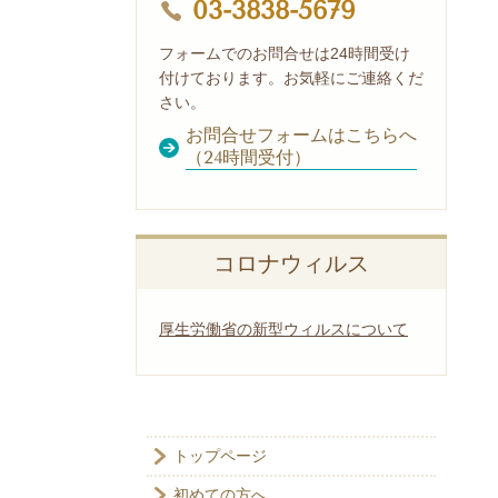
03-3838-5679
フォームでのお問合せは24時間受け
付けております。お気軽にご連絡くだ
さい。
お問合せフォームはこちらへ
（24時間受付）
コロナウィルス
厚生労働省の新型ウィルスについて
トップページ
初めての方へ