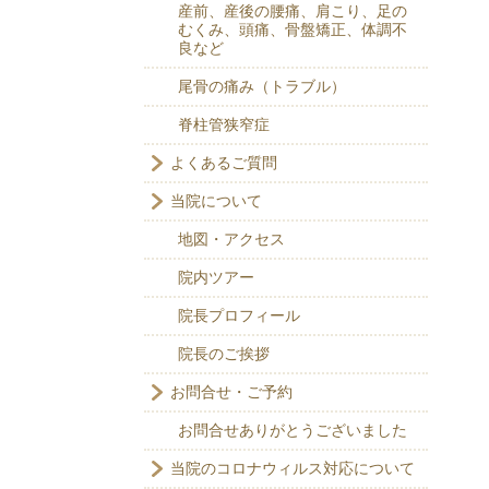
産前、産後の腰痛、肩こり、足の
むくみ、頭痛、骨盤矯正、体調不
良など
尾骨の痛み（トラブル）
脊柱管狭窄症
よくあるご質問
当院について
地図・アクセス
院内ツアー
院長プロフィール
院長のご挨拶
お問合せ・ご予約
お問合せありがとうございました
当院のコロナウィルス対応について