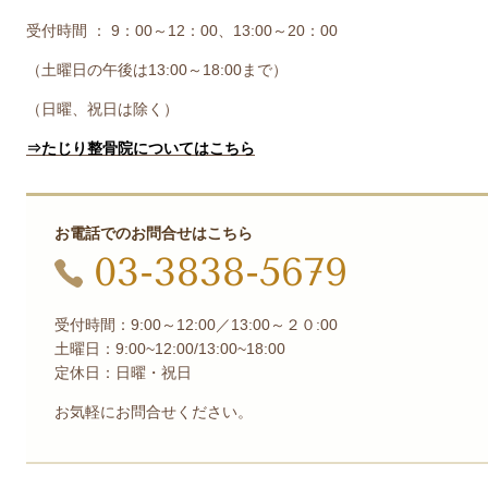
受付時間 ： 9：00～12：00、13:00～20：00
（土曜日の午後は13:00～18:00まで）
（日曜、祝日は除く）
⇒たじり整骨院についてはこちら
お電話でのお問合せはこちら
03-3838-5679
受付時間：9:00～12:00／13:00～２０:00
土曜日：9:00~12:00/13:00~18:00
定休日：日曜・祝日
お気軽にお問合せください。