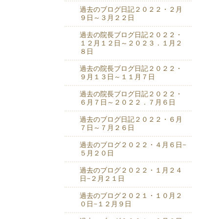
過去のブログ日記２０２２・２月
９日～３月２２日
過去の院長ブログ日記２０２２・
１２月１２日～２０２３．１月２
８日
過去の院長ブログ日記２０２２・
９月１３日～１１月７日
過去の院長ブログ日記２０２２・
６月７日～２０２２．７月６日
過去のブログ日記２０２２・６月
７日～７月２６日
過去のブログ２０２２・４月６日~
５月２０日
過去のブログ２０２２・１月２４
日~２月２１日
過去のブログ２０２１・１０月２
０日~１２月９日