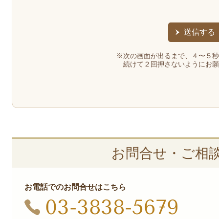
※次の画面が出るまで、４〜５秒
続けて２回押さないようにお願
お問合せ・ご相
お電話でのお問合せはこちら
03-3838-5679