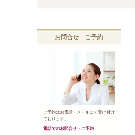
お問合せ・ご予約
ご予約はお電話・メールにて受け付け
ております。
電話でのお問合せ・ご予約