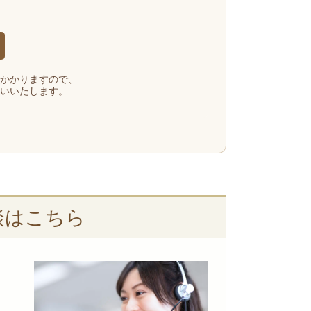
かかりますので、
いいたします。
談はこちら