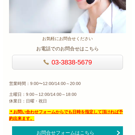
お気軽にお問合せください
お電話でのお問合せはこちら
03-3838-5679
営業時間：9:00〜12:00/14:00～20:00
土曜日：9:00～12:00/14:00～18:00
休業日：日曜・祝日
＊お問い合わせフォームからでも日時を指定して頂ければ予
約出来ます。
お問合せフォームはこちら