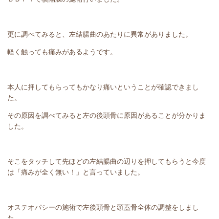
更に調べてみると、左結腸曲のあたりに異常がありました。
軽く触っても痛みがあるようです。
本人に押してもらってもかなり痛いということが確認できまし
た。
その原因を調べてみると左の後頭骨に原因があることが分かりま
した。
そこをタッチして先ほどの左結腸曲の辺りを押してもらうと今度
は「痛みが全く無い！」と言っていました。
オステオパシーの施術で左後頭骨と頭蓋骨全体の調整をしまし
た。