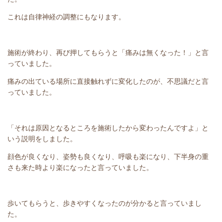
これは自律神経の調整にもなります。
施術が終わり、再び押してもらうと「痛みは無くなった！」と言
っていました。
痛みの出ている場所に直接触れずに変化したのが、不思議だと言
っていました。
「それは原因となるところを施術したから変わったんですよ」と
いう説明をしました。
顔色が良くなり、姿勢も良くなり、呼吸も楽になり、下半身の重
さも来た時より楽になったと言っていました。
歩いてもらうと、歩きやすくなったのが分かると言っていまし
た。