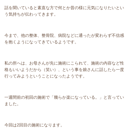
話を聞いていると素直な方で何とか昔の様に元気になりたいとい
う気持ちが伝わってきます。
今まで、他の整体、整骨院、病院などに通ったが変わらず不信感
を抱くようになってきているようです。
私の所へは、お母さんが先に施術にこられて、施術の内容など性
格もいいようだから（笑い）、という事を娘さんに話したら一度
行ってみようということになったようです。
一週間前の初回の施術で「幾らか楽になっている。」と言ってい
ました。
今回は2回目の施術になります。