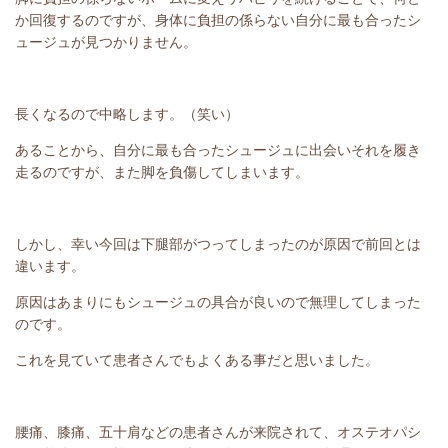
か回復するのですが、身体に負担の係らない自分に最も合ったシ
ュージュが見つかりません。
長くなるので中略します。（笑い）
あることから、自分に最も合ったシュージュに出会いそれを履き
走るのですが、また脚を負傷してしまいます。
しかし、幸い今回は下腿部がつってしまったのが原因で前回とは
違います。
原因はあまりにもシュージュの具合が良いので無理してしまった
のです。
これを見ていて患者さんでもよくある事だと思いました。
腰痛、膝痛、五十肩などの患者さんが来院されて、オステオパシ