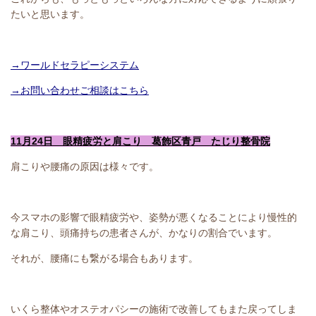
たいと思います。
→ワールドセラピーシステム
→お問い合わせご相談はこちら
11月24日 眼精疲労と肩こり 葛飾区青戸 たじり整骨院
肩こりや腰痛の原因は様々です。
今スマホの影響で眼精疲労や、姿勢が悪くなることにより慢性的
な肩こり、頭痛持ちの患者さんが、かなりの割合でいます。
それが、腰痛にも繋がる場合もあります。
いくら整体やオステオパシーの施術で改善してもまた戻ってしま