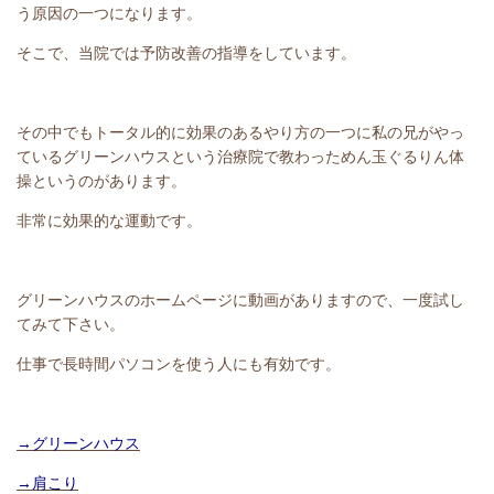
う原因の一つになります。
そこで、当院では予防改善の指導をしています。
その中でもトータル的に効果のあるやり方の一つに私の兄がやっ
ているグリーンハウスという治療院で教わっためん玉ぐるりん体
操というのがあります。
非常に効果的な運動です。
グリーンハウスのホームページに動画がありますので、一度試し
てみて下さい。
仕事で長時間パソコンを使う人にも有効です。
→グリーンハウス
→肩こり