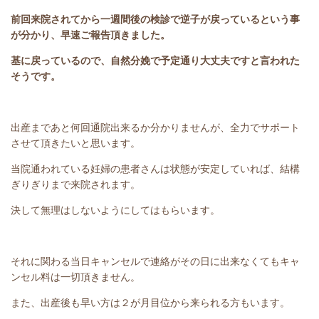
前回来院されてから一週間後の検診で逆子が戻っているという事
が分かり、早速ご報告頂きました。
基に戻っているので、自然分娩で予定通り大丈夫ですと言われた
そうです。
出産まであと何回通院出来るか分かりませんが、全力でサポート
させて頂きたいと思います。
当院通われている妊婦の患者さんは状態が安定していれば、結構
ぎりぎりまで来院されます。
決して無理はしないようにしてはもらいます。
それに関わる当日キャンセルで連絡がその日に出来なくてもキャ
ンセル料は一切頂きません。
また、出産後も早い方は２が月目位から来られる方もいます。