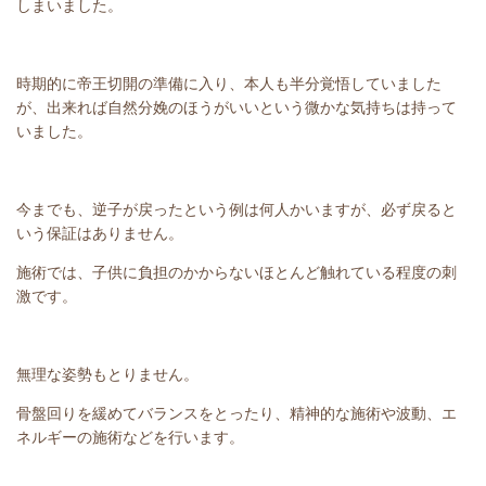
しまいました。
時期的に帝王切開の準備に入り、本人も半分覚悟していました
が、出来れば自然分娩のほうがいいという微かな気持ちは持って
いました。
今までも、逆子が戻ったという例は何人かいますが、必ず戻ると
いう保証はありません。
施術では、子供に負担のかからないほとんど触れている程度の刺
激です。
無理な姿勢もとりません。
骨盤回りを緩めてバランスをとったり、精神的な施術や波動、エ
ネルギーの施術などを行います。