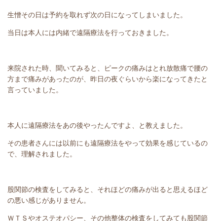
生憎その日は予約を取れず次の日になってしまいました。
当日は本人には内緒で遠隔療法を行っておきました。
来院された時、聞いてみると、ピークの痛みはとれ放散痛で腰の
方まで痛みがあったのが、昨日の夜ぐらいから楽になってきたと
言っていました。
本人に遠隔療法をあの後やったんですよ、と教えました。
その患者さんには以前にも遠隔療法をやって効果を感じているの
で、理解されました。
股関節の検査をしてみると、それほどの痛みが出ると思えるほど
の悪い感じがありません。
ＷＴＳやオステオパシー、その他整体の検査をしてみても股関節