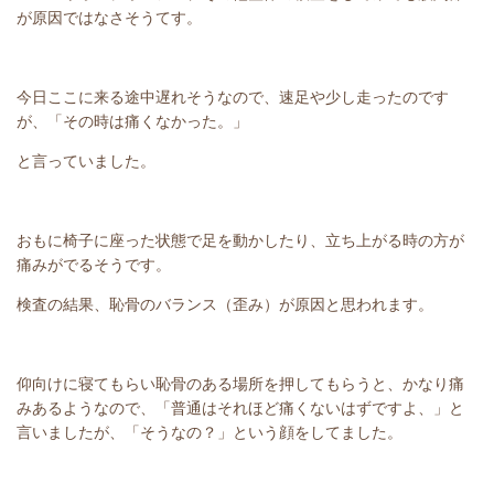
が原因ではなさそうてす。
今日ここに来る途中遅れそうなので、速足や少し走ったのです
が、「その時は痛くなかった。」
と言っていました。
おもに椅子に座った状態で足を動かしたり、立ち上がる時の方が
痛みがでるそうです。
検査の結果、恥骨のバランス（歪み）が原因と思われます。
仰向けに寝てもらい恥骨のある場所を押してもらうと、かなり痛
みあるようなので、「普通はそれほど痛くないはずですよ、」と
言いましたが、「そうなの？」という顔をしてました。