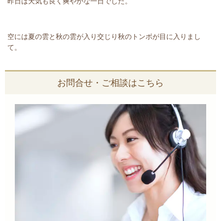
昨日は天気も良く爽やかな一日でした。
空には夏の雲と秋の雲が入り交じり秋のトンボが目に入りまし
て。
お問合せ・ご相談はこちら