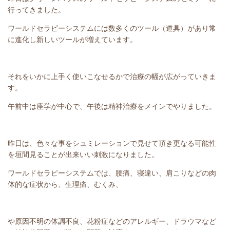
行ってきました。
ワールドセラピーシステムには数多くのツール（道具）があり常
に進化し新しいツールが増えています。
それをいかに上手く使いこなせるかで治療の幅が広がっていきま
す。
午前中は座学が中心で、午後は精神治療をメインでやりました。
昨日は、色々な事をシュミレーションで見せて頂き更なる可能性
を垣間見ることが出来いい刺激になりました。
ワールドセラピーシステムでは、腰痛、寝違い、肩こりなどの肉
体的な症状から、生理痛、むくみ、
や原因不明の体調不良、花粉症などのアレルギー、ドラウマなど