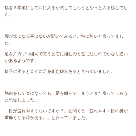
指を３本縦にして口に入るか試してもらうとやっと入る感じでし
た。
腰が気になる事はないか聞いてみると、特に無いと言ってまし
た。
足を片方づつ組んで貰うと右に組むのと左に組むのでかなり違い
があるようです。
椅子に座ると直ぐに足を組む癖があると言っていました。
施術をして楽になっても、足を組んでしまうとまた戻ってしもう
と忠告しました。
「目が疲れやすくないですか？」と聞くと「疲れやすく目の奥が
重痛くなる時がある。」と言っていました。