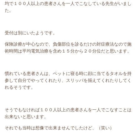
均で１００人以上の患者さんを一人でこなしている先生がいまし
た。
受付は別にいたようです。
保険診療が中心なので、負傷部位を診るだけの対症療法なので施
術時間は平均電気治療を含め１５分から２０分位だと思います。
慣れている患者さんは、ベットに寝る時に顔に当てるタオルを持
参して自分でやってくれたり、スリッパを揃えてくれたりしてく
れるそうです。
そうでもなければ１００人以上の患者さんを一人でこなすことは
出来ないと思います。
それでも当時は想像で出来ませんでしたけど、（笑い）