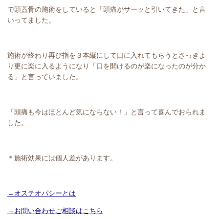
で頭蓋骨の施術をしていると「頭痛がサーッと引いてきた」と言
いってました。
施術が終わり再び指を３本縦にして口に入れてもらうとさっきよ
り更に楽に入るようになり「口を開けるのが楽になったのが分か
る」と言っていました。
「頭痛も今はほとんど気にならない！」と言って喜んでおられま
した。
＊施術効果には個人差があります。
→オステオパシーとは
→お問い合わせご相談はこちら