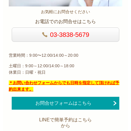
お気軽にお問合せください
お電話でのお問合せはこちら
03-3838-5679
営業時間：9:00〜12:00/14:00～20:00
土曜日：9:00～12:00/14:00～18:00
休業日：日曜・祝日
＊お問い合わせフォームからでも日時を指定して頂ければ予
約出来ます。
お問合せフォームはこちら
LINEで簡単予約はこちら
から