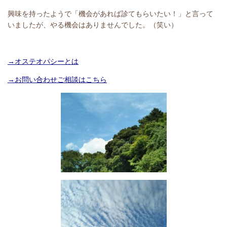
興味を持ったようで「機会があれば診てもらいたい！」と言って
いましたが、やる機会はありませんでした。（笑い）
→オステオパシーとは
→お問い合わせご相談はこちら