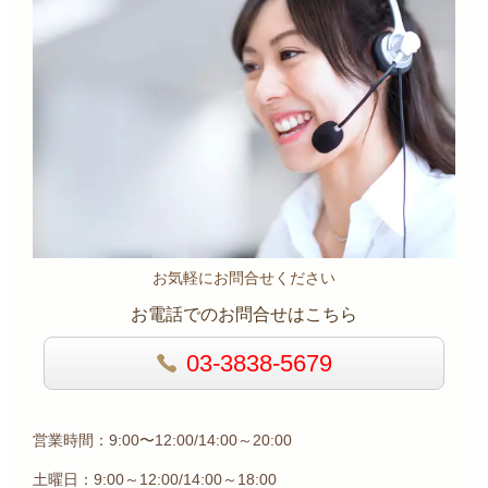
お気軽にお問合せください
お電話でのお問合せはこちら
03-3838-5679
営業時間：9:00〜12:00/14:00～20:00
土曜日：9:00～12:00/14:00～18:00