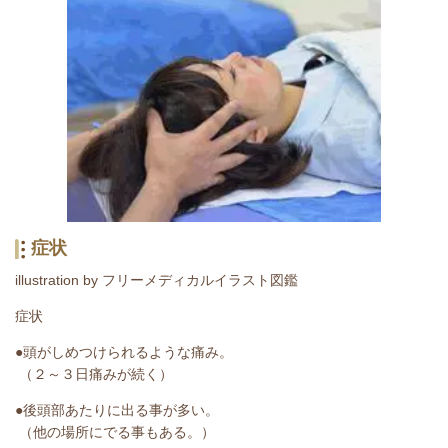
症状
illustration by フリーメディカルイラスト図鑑
症状
●頭がしめつけられるような痛み。
（２～３日痛みが続く）
●後頭部あたりに出る事が多い。
（他の場所にでる事もある。）