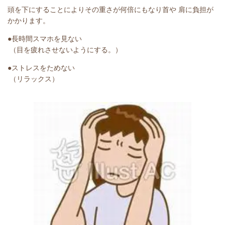
頭を下にすることによりその重さが何倍にもなり首や 肩に負担が
かかります。
●長時間スマホを見ない
（目を疲れさせないようにする。）
●ストレスをためない
（リラックス）