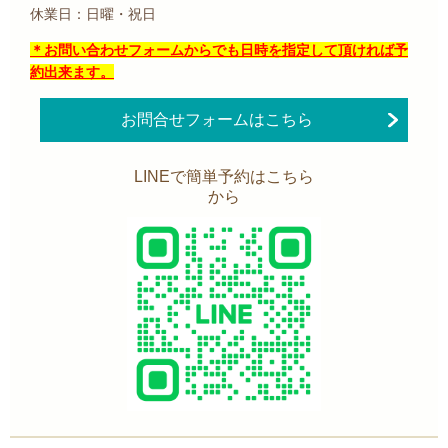
休業日：日曜・祝日
＊お問い合わせフォームからでも日時を指定して頂ければ予
約出来ます。
お問合せフォームはこちら
LINEで簡単予約はこちら
から