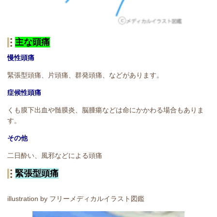
主な頭痛
慢性頭痛
緊張型頭痛、片頭痛、群発頭痛、などがあります。
症候性頭痛
くも膜下出血や髄膜炎、脳腫瘍などは命にかかわる場合もありま
す。
その他
二日酔い、風邪などによる頭痛
緊張型頭痛
illustration by フリーメディカルイラスト図鑑