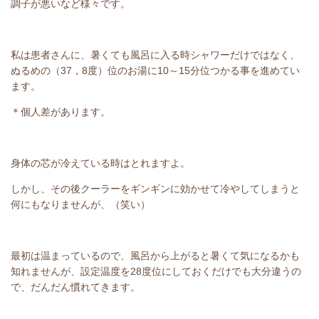
調子が悪いなど様々です。
私は患者さんに、暑くても風呂に入る時シャワーだけではなく、
ぬるめの（37，8度）位のお湯に10～15分位つかる事を進めてい
ます。
＊個人差があります。
身体の芯が冷えている時はとれますよ。
しかし、その後クーラーをギンギンに効かせて冷やしてしまうと
何にもなりませんが、（笑い）
最初は温まっているので、風呂から上がると暑くて気になるかも
知れませんが、設定温度を28度位にしておくだけでも大分違うの
で、だんだん慣れてきます。