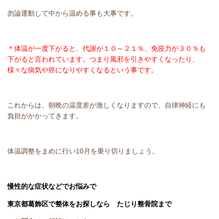
勿論運動して中から温める事も大事です。
＊体温が一度下がると、代謝が１０～２１％、免疫力が３０％も
下がると言われています。
つまり風邪を引きやすくなったり、
様々な病気や癌になりやすくなるという事です。
これからは、朝晩の温度差が激しくなりますので、自律神経にも
負担がかかってきます。
体温調整をまめに行い10月を乗り切りましょう。
慢性的な症状などでお悩みで
東京都葛飾区で整体をお探しなら たじり整骨院まで