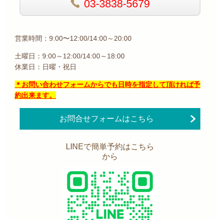
03-3838-5679
営業時間：9:00〜12:00/14:00～20:00
土曜日：9:00～12:00/14:00～18:00
休業日：日曜・祝日
＊お問い合わせフォームからでも日時を指定して頂ければ予
約出来ます。
お問合せフォームはこちら
LINEで簡単予約はこちら
から