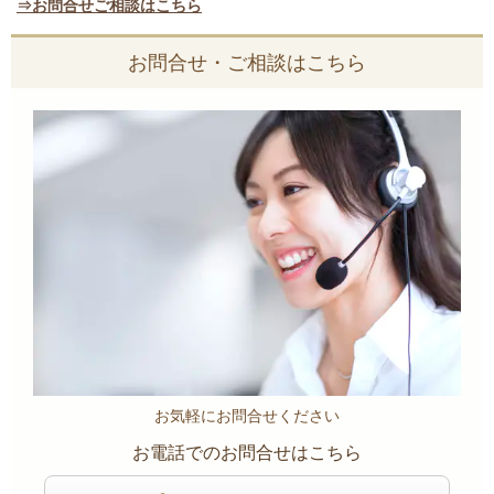
⇒お問合せご相談はこちら
お問合せ・ご相談はこちら
お気軽にお問合せください
お電話でのお問合せはこちら