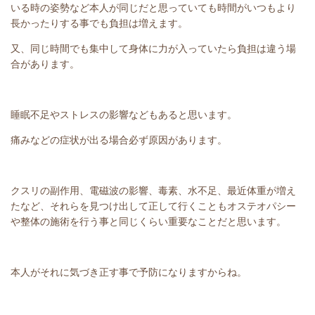
いる時の姿勢など本人が同じだと思っていても時間がいつもより
長かったりする事でも負担は増えます。
又、同じ時間でも集中して身体に力が入っていたら負担は違う場
合があります。
睡眠不足やストレスの影響などもあると思います。
痛みなどの症状が出る場合必ず原因があります。
クスリの副作用、電磁波の影響、毒素、水不足、最近体重が増え
たなど、それらを見つけ出して正して行くこともオステオパシー
や整体の施術を行う事と同じくらい重要なことだと思います。
本人がそれに気づき正す事で予防になりますからね。