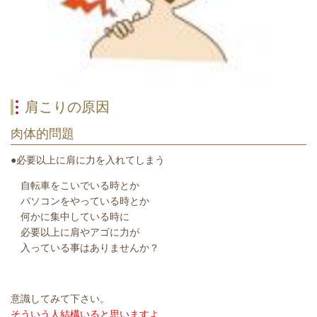
肩こりの原因
肉体的問題
●必要以上に肩に力を入れてしまう
自転車をこいでいる時とか
パソコンをやっている時とか
何かに集中している時に
必要以上に肩やアゴに力が
入っている事はありませんか？
意識してみて下さい。
そういう人結構いると思いますよ