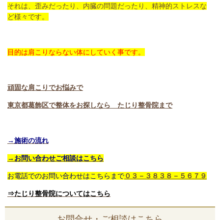
それは、歪みだったり、内臓の問題だったり、精神的ストレスな
ど様々です。
目的は肩こりならない体にしていく事です。
頑固な肩こりでお悩みで
東京都葛飾区で整体をお探しなら たじり整骨院まで
→施術の流れ
→お問い合わせご相談はこちら
お電話でのお問い合わせはこちらまで
０３－３８３８－５６７９
⇒たじり整骨院についてはこちら
お問合せ・ご相談はこちら