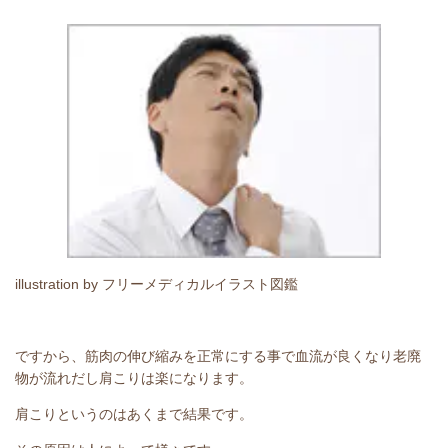
illustration by フリーメディカルイラスト図鑑
ですから、筋肉の伸び縮みを正常にする事で血流が良くなり老廃
物が流れだし肩こりは楽になります。
肩こりというのはあくまで結果です。