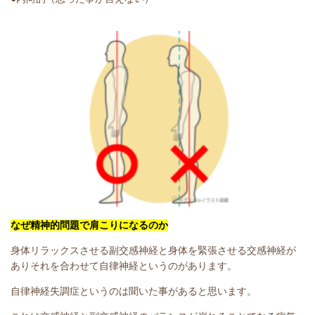
なぜ精神的問題で肩こりになるのか
身体リラックスさせる副交感神経と身体を緊張させる交感神経が
ありそれを合わせて自律神経というのがあります。
自律神経失調症というのは聞いた事があると思います。