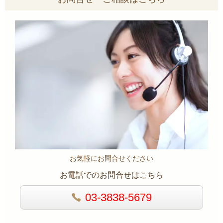
お気軽にお問合せください
お電話でのお問合せはこちら
03-3838-5679