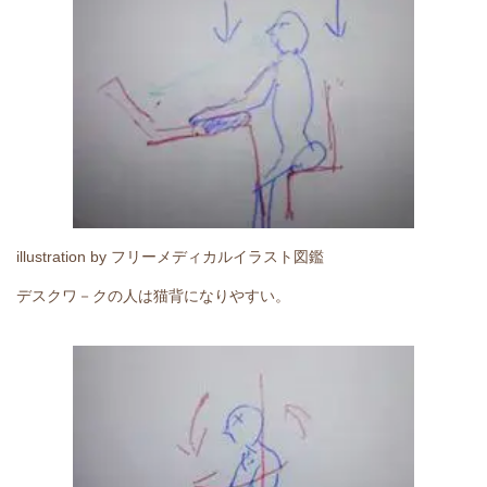
illustration by フリーメディカルイラスト図鑑
デスクワ－クの人は猫背になりやすい。