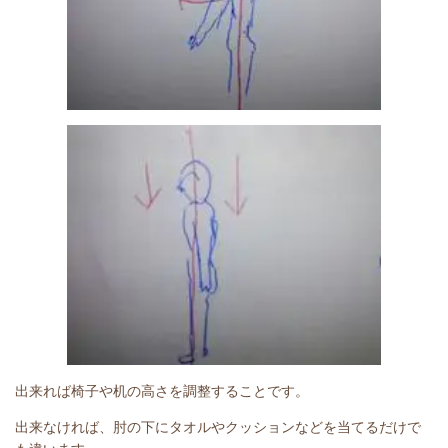
出来れば椅子や机の高さを調整することです。
出来なければ、肘の下にタオルやクッションなどを当てるだけで