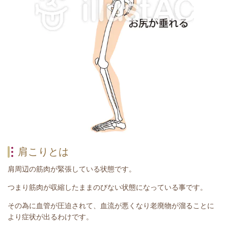
肩こりとは
肩周辺の筋肉が緊張している状態です。
つまり筋肉が収縮したままのびない状態になっている事です。
その為に血管が圧迫されて、血流が悪くなり老廃物が溜ることに
より症状が出るわけです。