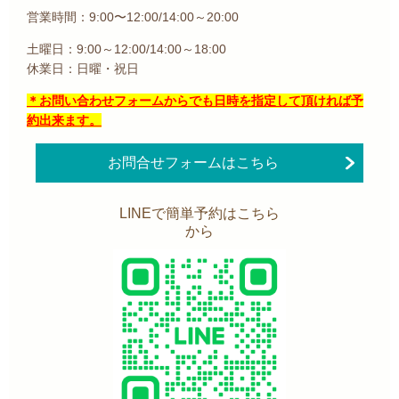
営業時間：9:00〜12:00/14:00～20:00
土曜日：9:00～12:00/14:00～18:00
休業日：日曜・祝日
＊お問い合わせフォームからでも日時を指定して頂ければ予
約出来ます。
お問合せフォームはこちら
LINEで簡単予約はこちら
から