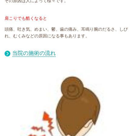
その原因は人によって様々です。
肩こりでも酷くなると
頭痛、吐き気、めまい、鬱、歯の痛み、耳鳴り腕のだるさ、しび
れ、むくみなどの原因になる事もあります。
当院の施術の流れ