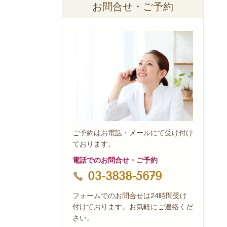
お問合せ・ご予約
ご予約はお電話・メールにて受け付け
ております。
電話でのお問合せ・ご予約
03-3838-5679
フォームでのお問合せは24時間受け
付けております。お気軽にご連絡くだ
さい。