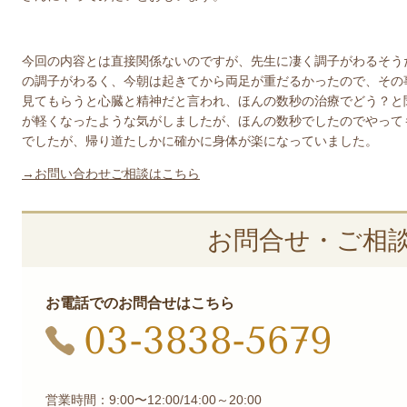
今回の内容とは直接関係ないのですが、先生に凄く調子がわるそう
の調子がわるく、今朝は起きてから両足が重だるかったので、その
見てもらうと心臓と精神だと言われ、ほんの数秒の治療でどう？と
が軽くなったような気がしましたが、ほんの数秒でしたのでやって
でしたが、帰り道たしかに確かに身体が楽になっていました。
→お問い合わせご相談はこちら
お問合せ・ご相
お電話でのお問合せはこちら
03-3838-5679
営業時間：9:00〜12:00/14:00～20:00