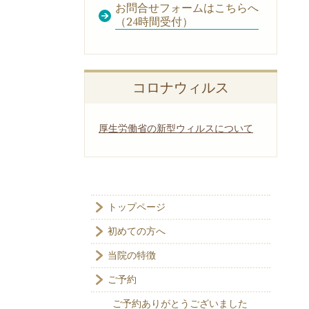
お問合せフォームはこちらへ
（24時間受付）
コロナウィルス
厚生労働省の新型ウィルスについて
トップページ
初めての方へ
当院の特徴
ご予約
ご予約ありがとうございました