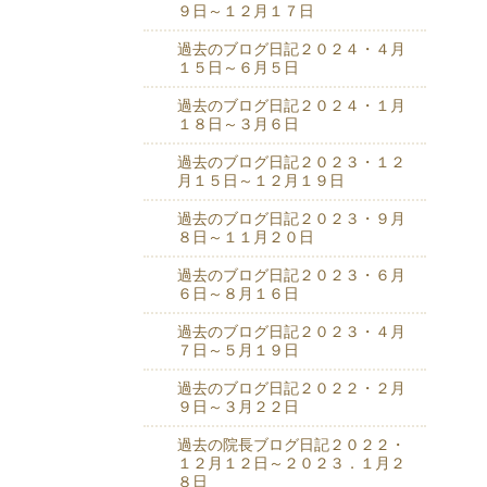
９日～１２月１７日
過去のブログ日記２０２４・４月
１５日～６月５日
過去のブログ日記２０２４・１月
１８日～３月６日
過去のブログ日記２０２３・１２
月１５日～１２月１９日
過去のブログ日記２０２３・９月
８日～１１月２０日
過去のブログ日記２０２３・６月
６日～８月１６日
過去のブログ日記２０２３・４月
７日～５月１９日
過去のブログ日記２０２２・２月
９日～３月２２日
過去の院長ブログ日記２０２２・
１２月１２日～２０２３．１月２
８日