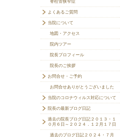
脊柱管狭窄症
よくあるご質問
当院について
地図・アクセス
院内ツアー
院長プロフィール
院長のご挨拶
お問合せ・ご予約
お問合せありがとうございました
当院のコロナウィルス対応について
院長の最新ブログ日記
過去の院長ブログ日記２０１３・１
０月６日～２０２４．１２月１７日
過去のブログ日記２０２４・７月