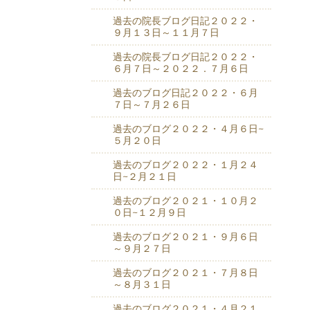
過去の院長ブログ日記２０２２・
９月１３日～１１月７日
過去の院長ブログ日記２０２２・
６月７日～２０２２．７月６日
過去のブログ日記２０２２・６月
７日～７月２６日
過去のブログ２０２２・４月６日~
５月２０日
過去のブログ２０２２・１月２４
日~２月２１日
過去のブログ２０２１・１０月２
０日~１２月９日
過去のブログ２０２１・９月６日
～９月２７日
過去のブログ２０２１・７月８日
～８月３１日
過去のブログ２０２１・４月２１