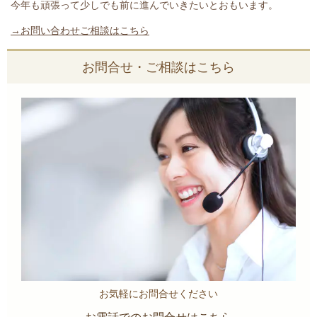
今年も頑張って少しでも前に進んでいきたいとおもいます。
→お問い合わせご相談はこちら
お問合せ・ご相談はこちら
お気軽にお問合せください