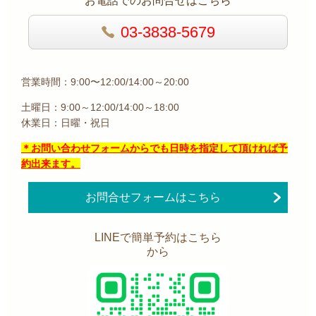
お電話でのお問合せはこちら
03-3838-5679
営業時間：9:00〜12:00/14:00～20:00
土曜日：9:00～12:00/14:00～18:00
休業日：日曜・祝日
＊お問い合わせフォームからでも日時を指定して頂ければ予
約出来ます。
お問合せフォームはこちら
LINEで簡単予約はこちら
から