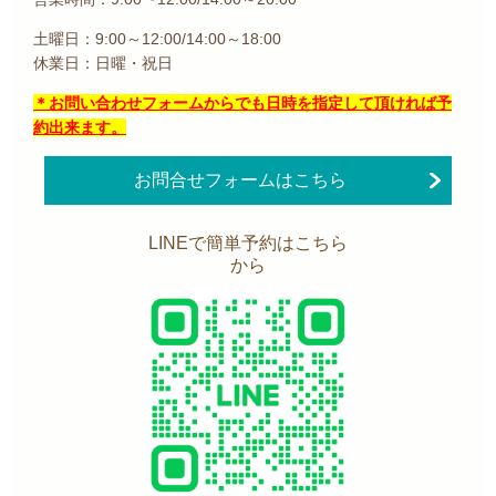
土曜日：9:00～12:00/14:00～18:00
休業日：日曜・祝日
＊お問い合わせフォームからでも日時を指定して頂ければ予
約出来ます。
お問合せフォームはこちら
LINEで簡単予約はこちら
から