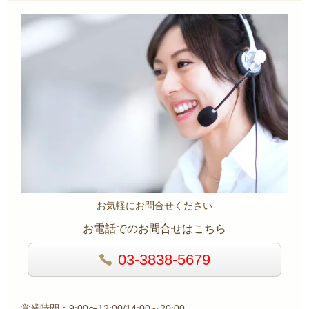
お気軽にお問合せください
お電話でのお問合せはこちら
03-3838-5679
営業時間：9:00〜12:00/14:00～20:00