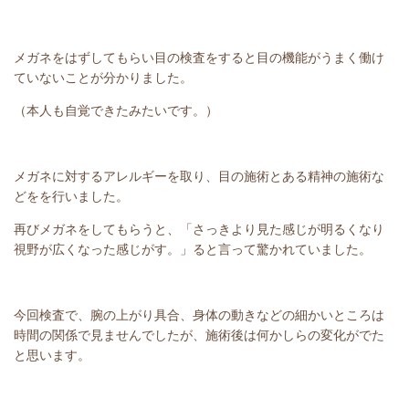
メガネをはずしてもらい目の検査をすると目の機能がうまく働け
ていないことが分かりました。
（本人も自覚できたみたいです。）
メガネに対するアレルギーを取り、目の施術とある精神の施術な
どをを行いました。
再びメガネをしてもらうと、「さっきより見た感じが明るくなり
視野が広くなった感じがす。」ると言って驚かれていました。
今回検査で、腕の上がり具合、身体の動きなどの細かいところは
時間の関係で見ませんでしたが、施術後は何かしらの変化がでた
と思います。