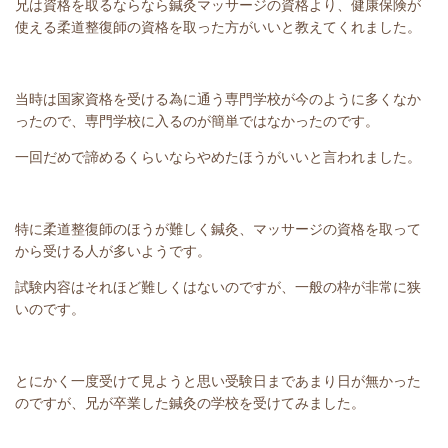
兄は資格を取るならなら鍼灸マッサージの資格より、健康保険が
使える柔道整復師の資格を取った方がいいと教えてくれました。
当時は国家資格を受ける為に通う専門学校が今のように多くなか
ったので、専門学校に入るのが簡単ではなかったのです。
一回だめで諦めるくらいならやめたほうがいいと言われました。
特に柔道整復師のほうが難しく鍼灸、マッサージの資格を取って
から受ける人が多いようです。
試験内容はそれほど難しくはないのですが、一般の枠が非常に狭
いのです。
とにかく一度受けて見ようと思い受験日まであまり日が無かった
のですが、兄が卒業した鍼灸の学校を受けてみました。