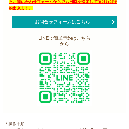
＊お問い合わせフォームからでも日時を指定して頂ければ予
約出来ます。
お問合せフォームはこちら
LINEで簡単予約はこちら
から
＊操作手順