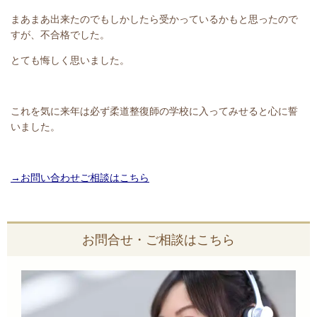
まあまあ出来たのでもしかしたら受かっているかもと思ったので
すが、不合格でした。
とても悔しく思いました。
これを気に来年は必ず柔道整復師の学校に入ってみせると心に誓
いました。
→お問い合わせご相談はこちら
お問合せ・ご相談はこちら