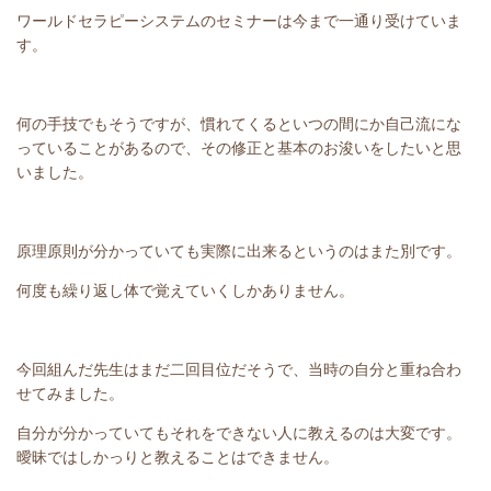
ワールドセラピーシステムのセミナーは今まで一通り受けていま
す。
何の手技でもそうですが、慣れてくるといつの間にか自己流にな
っていることがあるので、その修正と基本のお浚いをしたいと思
いました。
原理原則が分かっていても実際に出来るというのはまた別です。
何度も繰り返し体で覚えていくしかありません。
今回組んだ先生はまだ二回目位だそうで、当時の自分と重ね合わ
せてみました。
自分が分かっていてもそれをできない人に教えるのは大変です。
曖昧ではしかっりと教えることはできません。