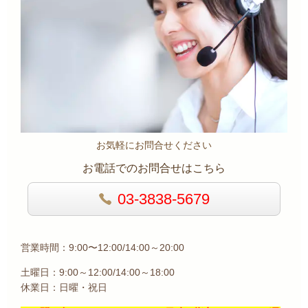
お気軽にお問合せください
お電話でのお問合せはこちら
03-3838-5679
営業時間：9:00〜12:00/14:00～20:00
土曜日：9:00～12:00/14:00～18:00
休業日：日曜・祝日