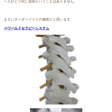
一人ひとり同じ原因ということはありません。
まさにオーダーメイドの施術だと思います。
⇒ワールドセラピーシステム