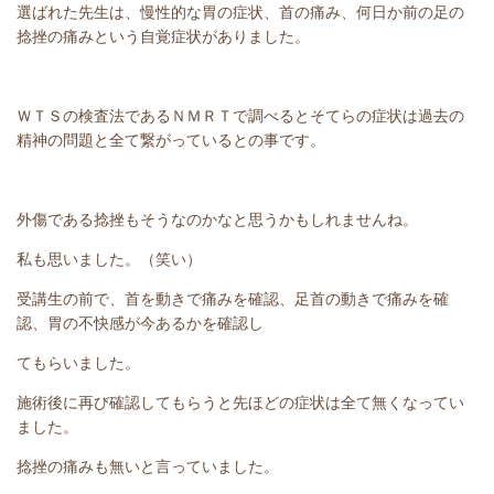
選ばれた先生は、慢性的な胃の症状、首の痛み、何日か前の足の
捻挫の痛みという自覚症状がありました。
ＷＴＳの検査法であるＮＭＲＴで調べるとそてらの症状は過去の
精神の問題と全て繋がっているとの事です。
外傷である捻挫もそうなのかなと思うかもしれませんね。
私も思いました。（笑い）
受講生の前で、首を動きで痛みを確認、足首の動きで痛みを確
認、胃の不快感が今あるかを確認し
てもらいました。
施術後に再び確認してもらうと先ほどの症状は全て無くなってい
ました。
捻挫の痛みも無いと言っていました。