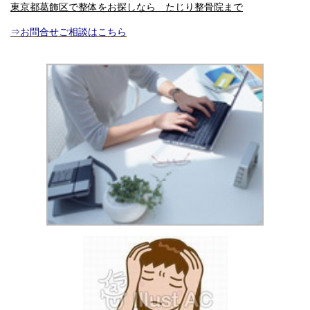
東京都葛飾区で整体をお探しなら たじり整骨院まで
⇒お問合せご相談はこちら