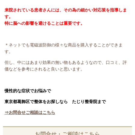
来院されている患者さんには、その為の細かい対応策を指導しま
す。
特に脳への影響を避けることは重要です。
＊ネットでも電磁波防御の様々な商品を購入することができま
す。
但し、中にはあまり効果の無い物もあるようなので、口コミ、評
価などを参考にされると良いと思います。
慢性的な症状でお悩みで
東京都葛飾区で整体をお探しなら たじり整骨院まで
⇒お問合せご相談はこちら
お問合せ・ご相談はこちら