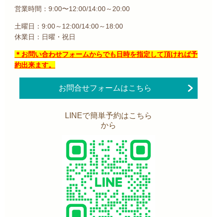
営業時間：9:00〜12:00/14:00～20:00
土曜日：9:00～12:00/14:00～18:00
休業日：日曜・祝日
＊お問い合わせフォームからでも日時を指定して頂ければ予
約出来ます。
お問合せフォームはこちら
LINEで簡単予約はこちら
から