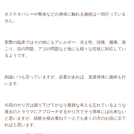
オステオパシーや整体などの身体に触れる施術は一切行っていま
せん。
実際の臨床ではその他にもアレルギー、冷え性、頭痛、腰痛、肩
こり、目の問題、アゴの問題など他にも様々な症状に対応してい
るようです。
勿論いつも言っていますが、必要があれば、直接身体に施術も行
います。
今回のやり方は掘り下げてかなり複雑な本人も忘れているような
過去のトラウマにアプローチするやり方でそう簡単には出来ない
と思いますが、経験を積み重ねて一人でも多くの方のお役に立て
ればと思います。