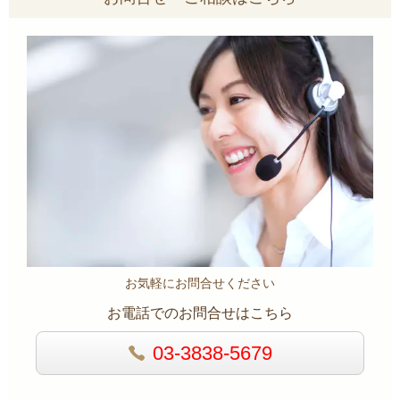
お気軽にお問合せください
お電話でのお問合せはこちら
03-3838-5679